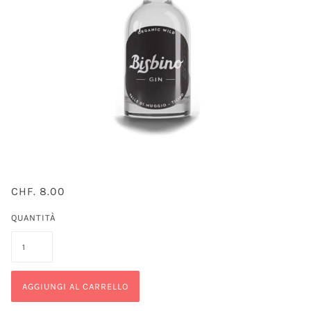
CHF. 8.00
QUANTITÀ
AGGIUNGI AL CARRELLO